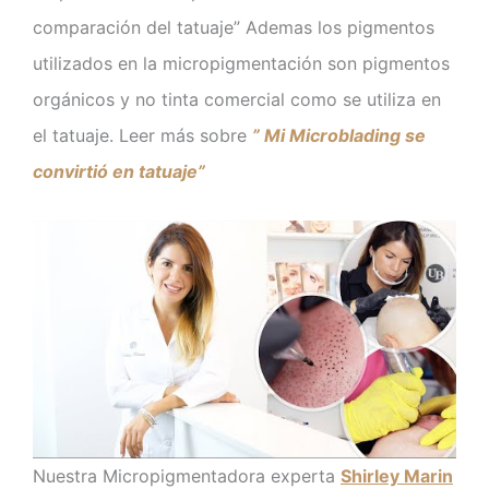
comparación del tatuaje” Ademas los pigmentos
utilizados en la micropigmentación son pigmentos
orgánicos y no tinta comercial como se utiliza en
el tatuaje. Leer más sobre
” Mi Microblading se
convirtió en tatuaje”
Nuestra Micropigmentadora experta
Shirley Marin