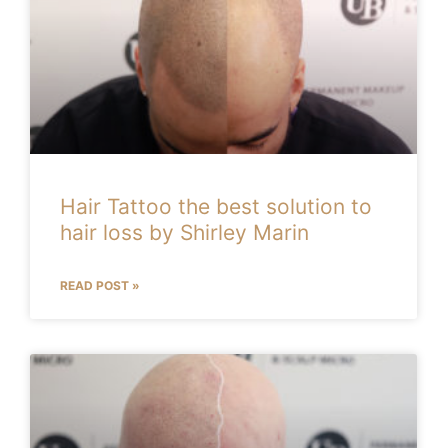
Hair Tattoo the best solution to
hair loss by Shirley Marin
READ POST »