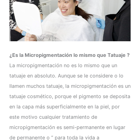
¿Es la Micropigmentación lo mismo que Tatuaje ?
La micropigmentación no es lo mismo que un
tatuaje en absoluto. Aunque se le considere o lo
llamen muchos tatuaje, la micropigmentación es un
tatuaje cosmético, porque el pigmento se deposita
en la capa más superficialmente en la piel, por
este motivo cualquier tratamiento de
micropigmentación es semi-permanente en lugar
de permanente o ” para toda la vida a