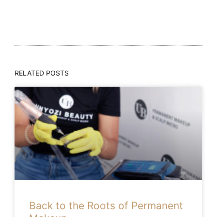
RELATED POSTS
Back to the Roots of Permanent