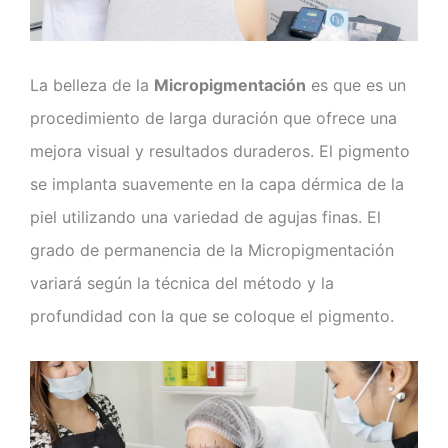
La belleza de la
Micropigmentación
es que es un
procedimiento de larga duración que ofrece una
mejora visual y resultados duraderos. El pigmento
se implanta suavemente en la capa dérmica de la
piel utilizando una variedad de agujas finas. El
grado de permanencia de la Micropigmentación
variará según la técnica del método y la
profundidad con la que se coloque el pigmento.