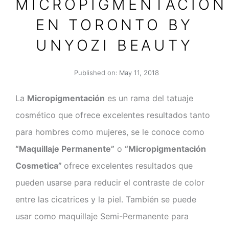
MICROPIGMENTACIÓN
EN TORONTO BY
UNYOZI BEAUTY
Published on:
May 11, 2018
La
Micropigmentación
es un rama del tatuaje
cosmético que ofrece excelentes resultados tanto
para hombres como mujeres, se le conoce como
“Maquillaje Permanente”
o
“Micropigmentación
Cosmetica”
ofrece excelentes resultados que
pueden usarse para reducir el contraste de color
entre las cicatrices y la piel. También se puede
usar como maquillaje Semi-Permanente para