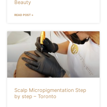
Beauty
READ POST »
Scalp Micropigmentation Step
by step – Toronto