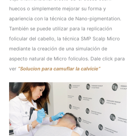
huecos o simplemente mejorar su forma y
apariencia con la técnica de Nano-pigmentation.
También se puede utilizar para la replicación
folicular del cabello, la técnica SMP Scalp Micro
mediante la creación de una simulación de
aspecto natural de Micro foliculos. Dale click para
ver
“Solucion para camuflar la calvicie”