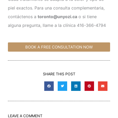
piel exactos. Para una consulta complementaria,
contáctenos a
toronto@unyozi.ca
o si tiene
alguna pregunta, llame a la clínica 416-366-4794
BOOK A FREE CONSULTATION NOW
SHARE THIS POST
LEAVE A COMMENT