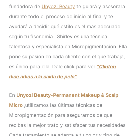
fundadora de
Unyozi Beauty
te guiará y asesorara
durante todo el proceso de inicio al final y te
ayudará a decidir qué estilo es el mas adecuado
según tu fisonomía . Shirley es una técnica
talentosa y especialista en Micropigmentación. Ella
pone su pasión en cada cliente con el que trabaja,
es único para ella. Dale click para ver
“Clinton
dice adios a la caida de pelo”
En
Unyozi Beauty-Permanent Makeup & Scalp
Micro
,utilizamos las últimas técnicas de
Micropigmentación para asegurarnos de que
recibas la mejor trato y satisfacer tus necesidades.
Cada tratamiento se adapta a tu color y tipo de