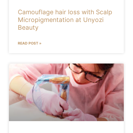
Camouflage hair loss with Scalp
Micropigmentation at Unyozi
Beauty
READ POST »